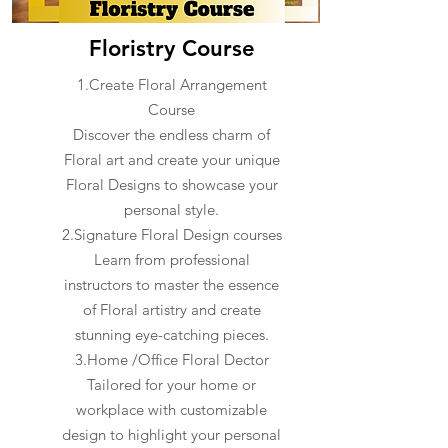
Floristry Course
1.Create Floral Arrangement
Course
Discover the endless charm of
Floral art and create your unique
Floral Designs to showcase your
personal style.
2.Signature Floral Design courses
Learn from professional
instructors to master the essence
of Floral artistry and create
stunning eye-catching pieces.
3.Home /Office Floral Dector
Tailored for your home or
workplace with customizable
design to highlight your personal