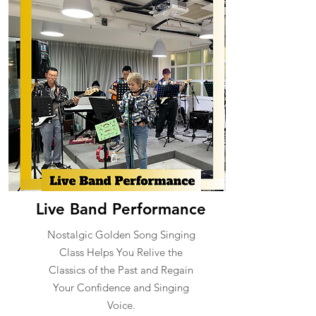
Live Band Performance
Nostalgic Golden Song Singing
Class Helps You Relive the
Classics of the Past and Regain
Your Confidence and Singing
Voice.