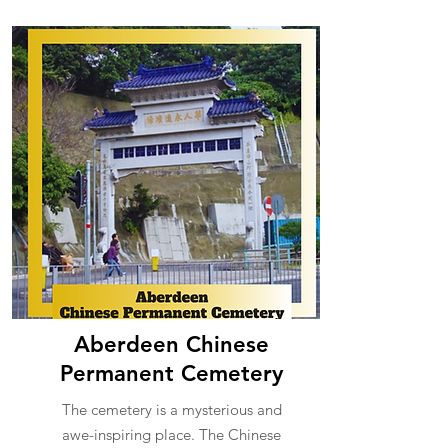
Aberdeen Chinese
Permanent Cemetery
The cemetery is a mysterious and
awe-inspiring place. The Chinese