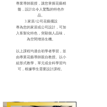
專業導師親授，讓您掌握花藝精
髓，設計出令人驚豔的特色作
品。
3.家居/公司花藝擺設
專為您的家居或公司設計，可加
入客製化特色，突顯個人品味，
為空間增添生機。
以上課程均適合初學者學習，並
由專業花藝導師親自教授。以小
組形式教學，單元或全科學習均
可，根據學生需要設計課程。